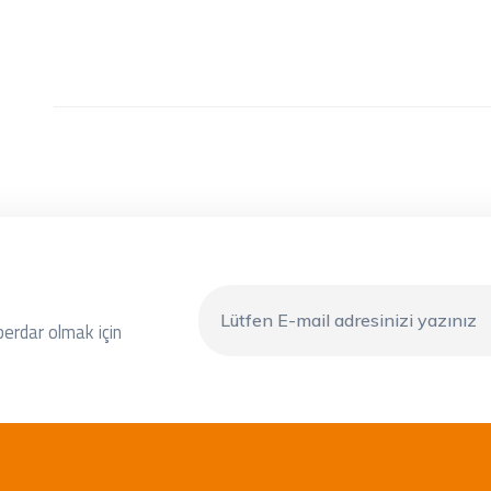
berdar olmak için