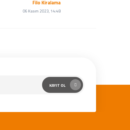
Filo Kiralama
06 Kasım 2023, 14:48
KAYIT OL